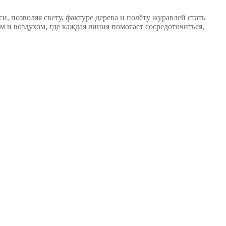
и, позволяя свету, фактуре дерева и полёту журавлей стать
 и воздухом, где каждая линия помогает сосредоточиться,