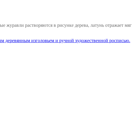
отые журавли растворяются в рисунке дерева, латунь отражает м