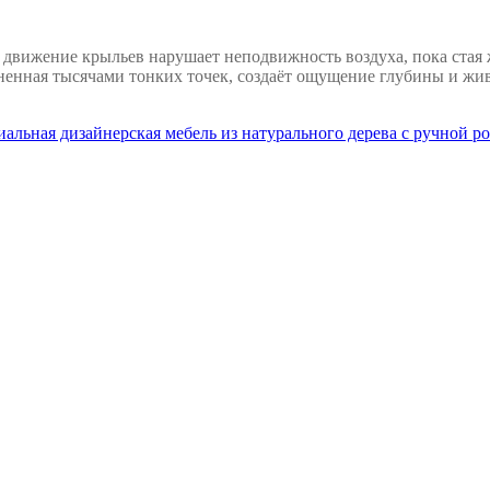
 движение крыльев нарушает неподвижность воздуха, пока стая
ненная тысячами тонких точек, создаёт ощущение глубины и живо