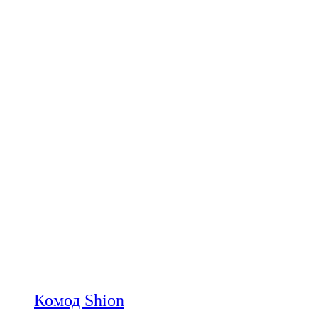
Комод Shion