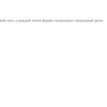
ягкий свет, а каждый изгиб формы продолжает природный ритм.