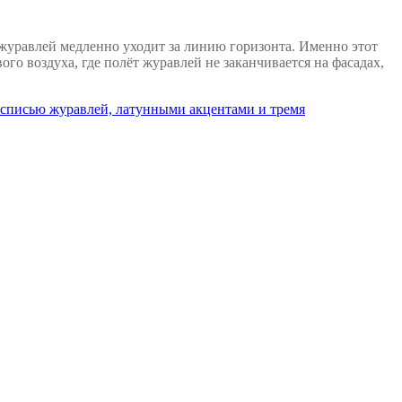
 журавлей медленно уходит за линию горизонта. Именно этот
го воздуха, где полёт журавлей не заканчивается на фасадах,