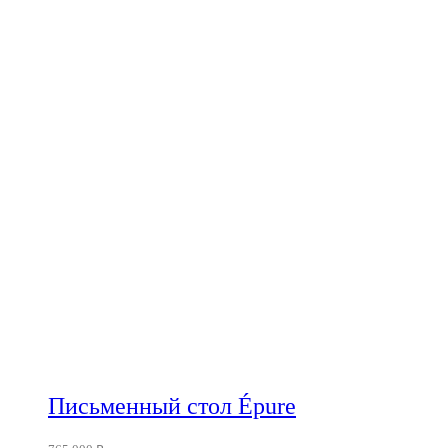
Письменный стол Épure