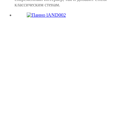
классическим стенам.