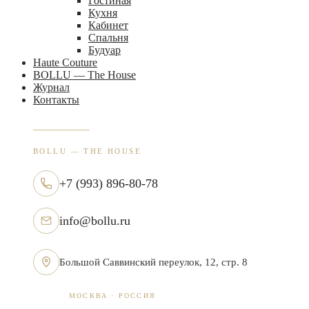
Гостиная
Кухня
Кабинет
Спальня
Будуар
Haute Couture
BOLLU — The House
Журнал
Контакты
BOLLU — THE HOUSE
+7 (993) 896-80-78
info@bollu.ru
Большой Саввинский переулок, 12, стр. 8
МОСКВА · РОССИЯ