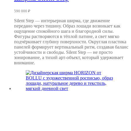
590 000
₽
Silent Step — интерьерная ширма, где движение
передано через тишину. Образ лошади возникает как
ощущение спокойного шага и благородной силы.
Фигуры растворяются в тёплой патине, а свет мягко
подчёркивает глубину поверхности. Округлая пластика
панелей формирует вертикальный ритм, создавая баланс
устойчивости и свободы. Silent Step — не просто
зонирование, а тихий арт-объект, который удерживает
внимание.