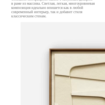
в раме из массива. Светлая, легкая, многоуровневая
композиция идеально впишется как в любой
современный интерьер, так и добавит стиля
классическим стенам.