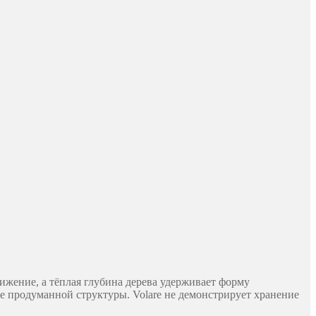
ижение, а тёплая глубина дерева удерживает форму
е продуманной структуры. Volare не демонстрирует хранение