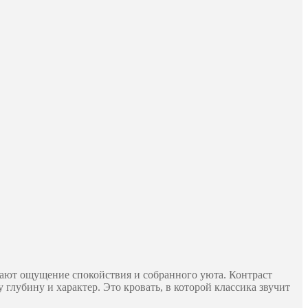
дают ощущение спокойствия и собранного уюта. Контраст
глубину и характер. Это кровать, в которой классика звучит