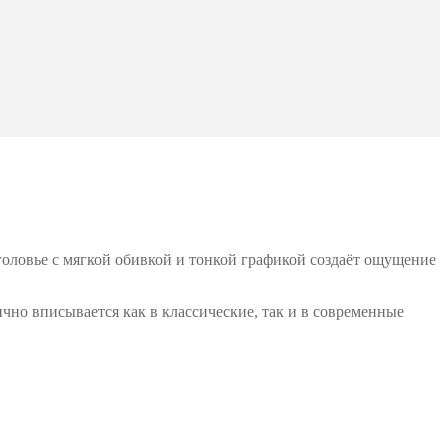
головье с мягкой обивкой и тонкой графикой создаёт ощущение
но вписывается как в классические, так и в современные