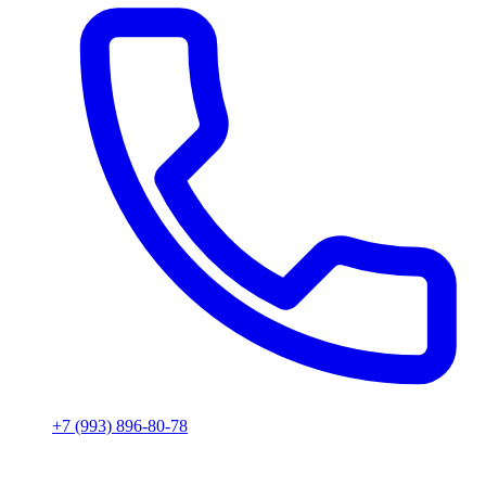
+7 (993) 896-80-78