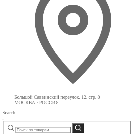
Большой Саввинский переулок, 12, стр. 8
МОСКВА · РОССИЯ
Search
Искать:
Поиск