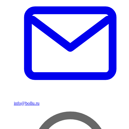
info@bollu.ru