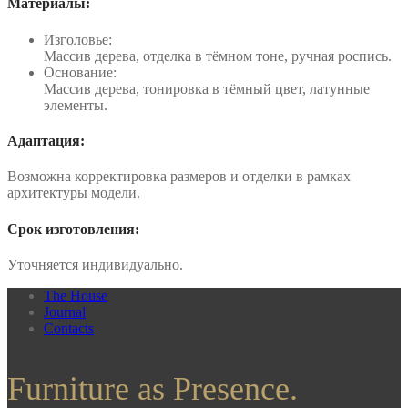
Материалы:
Изголовье:
Массив дерева, отделка в тёмном тоне, ручная роспись.
Основание:
Массив дерева, тонировка в тёмный цвет, латунные
элементы.
Адаптация:
Возможна корректировка размеров и отделки в рамках
архитектуры модели.
Срок изготовления:
Уточняется индивидуально.
The House
Journal
Contacts
Furniture as Presence.