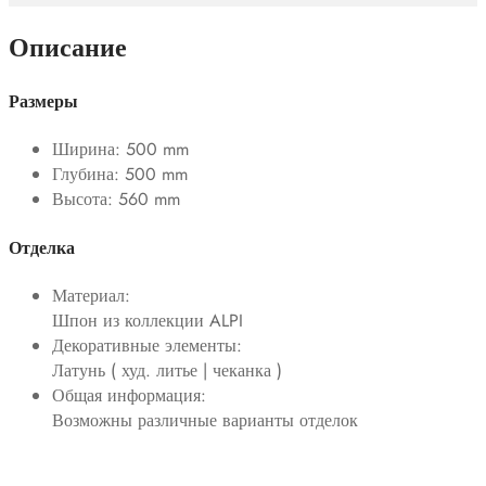
Описание
Размеры
Ширина: 500 mm
Глубина: 500 mm
Высота: 560 mm
Отделка
Материал:
Шпон из коллекции ALPI
Декоративные элементы:
Латунь ( худ. литье | чеканка )
Общая информация:
Возможны различные варианты отделок