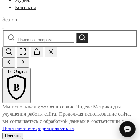
Журнал
Контакты
Search
Искать:
Поиск
The Original
B
Мы используем cookies и сервис Яндекс.Метрика для
улучшения работы сайта. Продолжая использование сайта,
вы соглашаетесь с обработкой данных в соответствии с
Политикой конфиденциальности
.
Принять