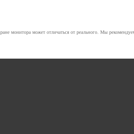
ране монитора может отличаться от реального. Мы рекомендуе