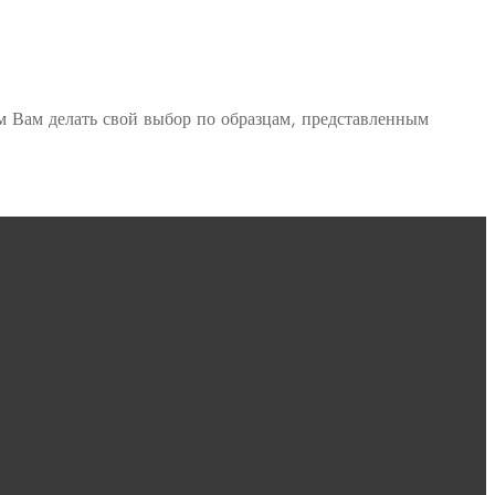
м Вам делать свой выбор по образцам, представленным