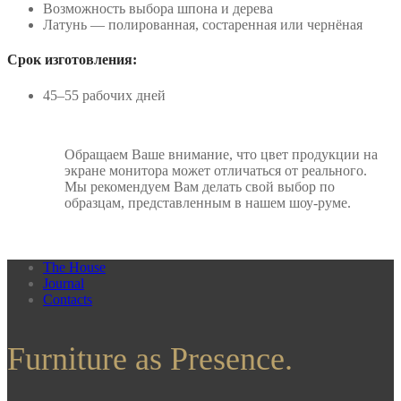
Возможность выбора шпона и дерева
Латунь — полированная, состаренная или чернёная
Срок изготовления:
45–55 рабочих дней
Обращаем Ваше внимание, что цвет продукции на
экране монитора может отличаться от реального.
Мы рекомендуем Вам делать свой выбор по
образцам, представленным в нашем шоу-руме.
The House
Journal
Contacts
Furniture as Presence.