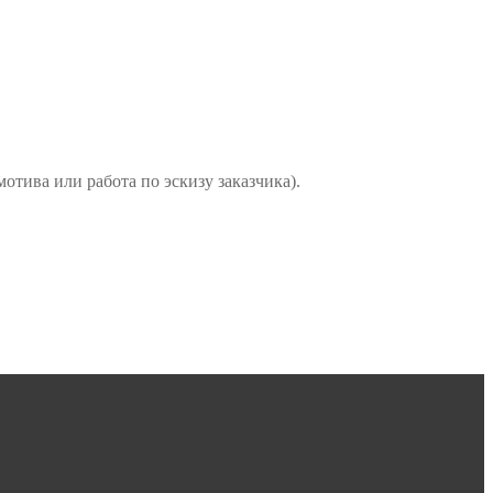
тива или работа по эскизу заказчика).