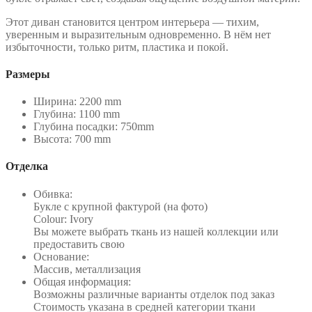
Этот диван становится центром интерьера — тихим,
уверенным и выразительным одновременно. В нём нет
избыточности, только ритм, пластика и покой.
Размеры
Ширина: 2200 mm
Глубина: 1100 mm
Глубина посадки: 750mm
Высота: 700 mm
Отделка
Обивка:
Букле с крупной фактурой (на фото)
Colour: Ivory
Вы можете выбрать ткань из нашей коллекции или
предоставить свою
Основание:
Массив, металлизация
Общая информация:
Возможны различные варианты отделок под заказ
Стоимость указана в средней категории ткани