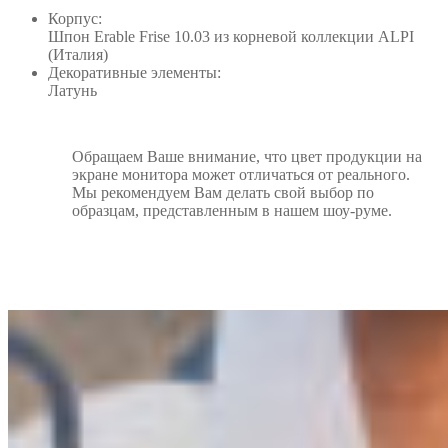
Корпус:
Шпон Erable Frise 10.03 из корневой коллекции ALPI
(Италия)
Декоративные элементы:
Латунь
Обращаем Ваше внимание, что цвет продукции на
экране монитора может отличаться от реального.
Мы рекомендуем Вам делать свой выбор по
образцам, представленным в нашем шоу-руме.