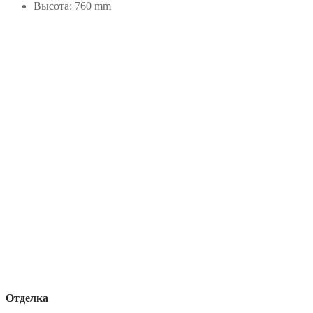
Высота: 760 mm
Отделка