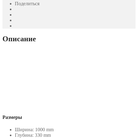
Поделиться
Описание
Размеры
Ширина: 1000 mm
Глубина: 330 mm