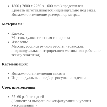
1800 ( 2600 x 2260 x 1600 mm ) представлен
Кровать изготавливается индивидуально под заказ.
Возможно изменение размера под матрас.
Материалы:
Каркас:
Массив, художественная тонировка
Изголовье
Массив, роспись ручной работы (возможна
индивидуальная интерпретация мотива или работа по
эскизу заказчика).
Кастомизация:
Возможность изменения высоты
Индивидуальный подбор рисунка и отделки
Срок изготовления:
55–60 рабочих дней
( Зависит от выбранной конфигурации и уровня
кастомизации )